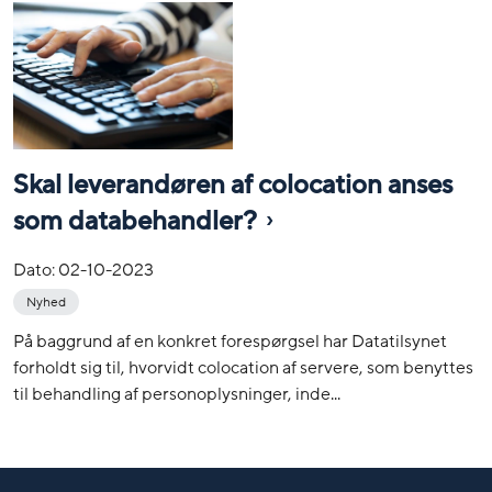
Skal leverandøren af colocation anses
som databehandler?
Dato:
02-10-2023
Nyhed
På baggrund af en konkret forespørgsel har Datatilsynet
forholdt sig til, hvorvidt colocation af servere, som benyttes
til behandling af personoplysninger, inde...