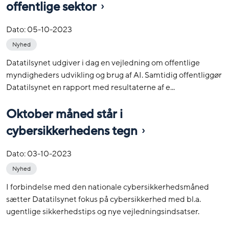
offentlige sektor
Dato:
05-10-2023
Nyhed
Datatilsynet udgiver i dag en vejledning om offentlige
myndigheders udvikling og brug af AI. Samtidig offentliggør
Datatilsynet en rapport med resultaterne af e...
Oktober måned står i
cybersikkerhedens tegn
Dato:
03-10-2023
Nyhed
I forbindelse med den nationale cybersikkerhedsmåned
sætter Datatilsynet fokus på cybersikkerhed med bl.a.
ugentlige sikkerhedstips og nye vejledningsindsatser.