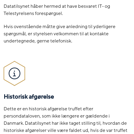
Datatilsynet håber hermed at have besvaret IT- og
Telestyrelsens forespørgsel.
Hvis ovenstående måtte give anledning til yderligere
spørgsmål, er styrelsen velkommen til at kontakte
undertegnede, gerne telefonisk.
Historisk afgørelse
Dette er en historisk afgørelse truffet efter
persondataloven, som ikke længere er gældende i
Danmark. Datatilsynet har ikke taget stilling til, hvordan de
historiske afgørelser ville være faldet ud, hvis de var truffet