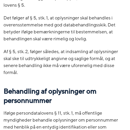
lovens § 5.
Det følger af § 5, stk. 1, at oplysninger skal behandles i
overensstemmelse med god databehandlingsskik. Det
betyder ifølge bemærkningerne til bestemmelsen, at
behandlingen skal være rimelig og lovlig.
Af § 5, stk. 2, følger således, at indsamling af oplysninger
skal ske til udtrykkeligt angivne og saglige formål, og at
senere behandling ikke må være uforenelig med disse
formål.
Behandling af oplysninger om
personnummer
Ifølge persondatalovens § 11, stk. 1, må offentlige
myndigheder behandle oplysninger om personnummer
med henblik på en entydig identifikation eller som