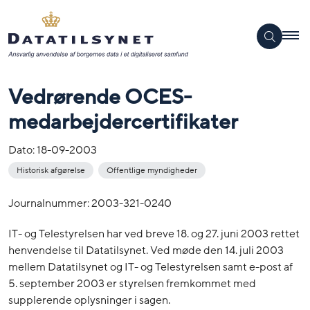
Vedrørende OCES-
medarbejdercertifikater
Dato:
18-09-2003
Historisk afgørelse
Offentlige myndigheder
Journalnummer: 2003-321-0240
IT- og Telestyrelsen har ved breve 18. og 27. juni 2003 rettet
henvendelse til Datatilsynet. Ved møde den 14. juli 2003
mellem Datatilsynet og IT- og Telestyrelsen samt e-post af
5. september 2003 er styrelsen fremkommet med
supplerende oplysninger i sagen.