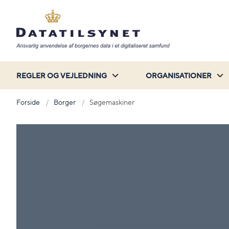
REGLER OG VEJLEDNING
ORGANISATIONER
Forside
Borger
Søgemaskiner