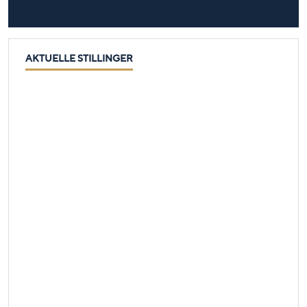
AKTUELLE STILLINGER