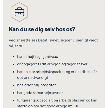
Kan du se dig selv hos os?
Ved ansættelse i Datatilsynet lægger vi særligt vægt
på, at du:
har et højt fagligt niveau
er engageret i dit arbejde og tager ansvar
har en stor arbejdskapacitet og er fleksibel, når
det er nødvendigt
besidder høj integritet
har gode samarbejdsevner
fungerer godt socialt på arbejdspladsen og kan
støtte op om det gode arbejdsmiljø