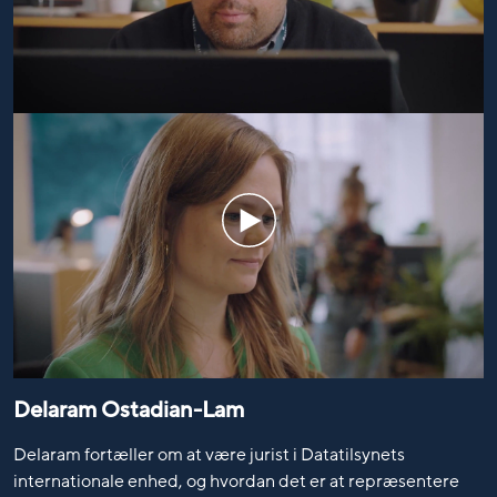
Delaram Ostadian-Lam
Delaram fortæller om at være jurist i Datatilsynets
internationale enhed, og hvordan det er at repræsentere