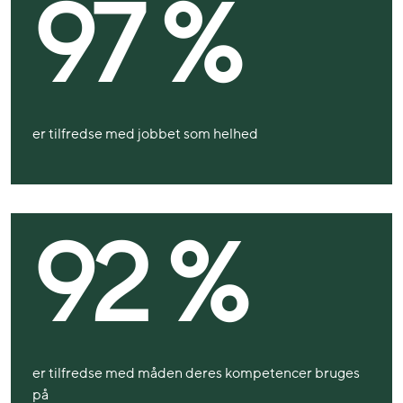
97 %
er tilfredse med jobbet som helhed
92 %
er tilfredse med måden deres kompetencer bruges
på