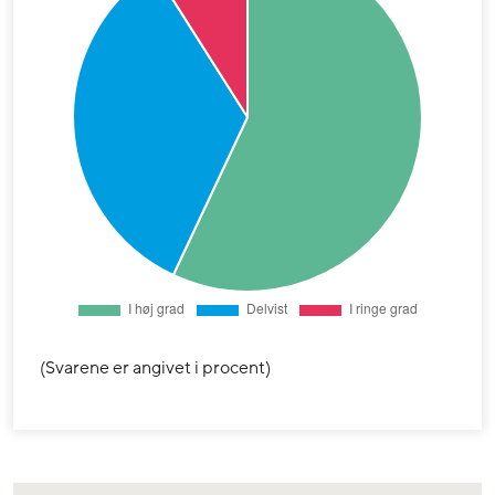
(Svarene er angivet i procent)