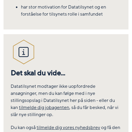
har stor motivation for Datatilsynet og en
forståelse for tilsynets rolle i samfundet
Det skal du vide...
Datatilsynet modtager ikke uopfordrede
ansøgninger, men du kan følge med i nye
stillingsopslag i Datatilsynet her på siden - eller du
kan
tilmelde dig jobagenten
, så du får besked, når vi
slår nye stillinger op.
Du kan også
tilmelde dig vores nyhedsbrev
og få den