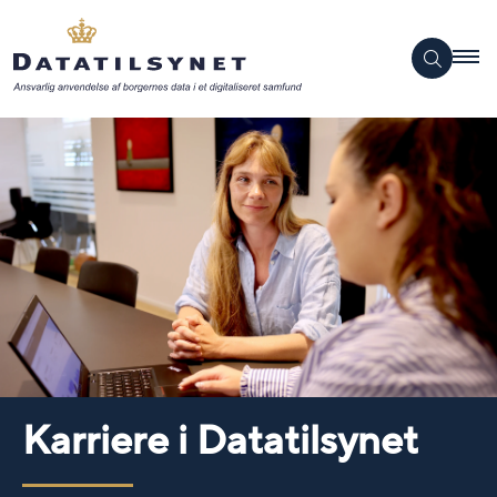
Karriere i Datatilsynet