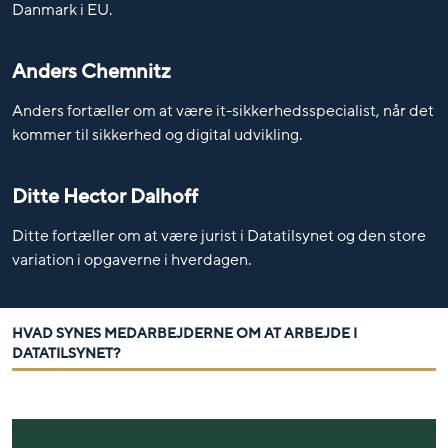
Danmark i EU.
Anders Chemnitz
Anders fortæller om at være it-
sikkerhedsspecialist
, når det
kommer til sikkerhed og digital udvikling.
Ditte Hector Dalhoff
Ditte fortæller om at være jurist i Datatilsynet og den store
variation i opgaverne i hverdagen.
HVAD SYNES MEDARBEJDERNE OM AT ARBEJDE I
DATATILSYNET?