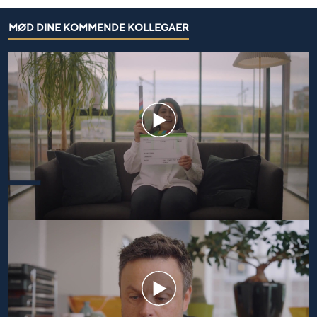
MØD DINE KOMMENDE KOLLEGAER