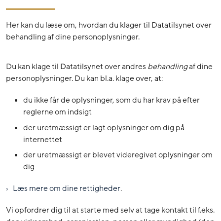
Her kan du læse om, hvordan du klager til Datatilsynet over
behandling af dine personoplysninger.
Du kan klage til Datatilsynet over andres
behandling
af dine
personoplysninger. Du kan bl.a. klage over, at:
du ikke får de oplysninger, som du har krav på efter
reglerne om indsigt
der uretmæssigt er lagt oplysninger om dig på
internettet
der uretmæssigt er blevet videregivet oplysninger om
dig
Læs mere om dine rettigheder
.
Vi opfordrer dig til at starte med selv at tage kontakt til f.eks.