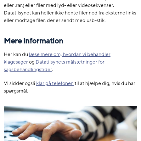
eller .rar.) eller filer med lyd- eller videosekvenser.
Datatilsynet kan heller ikke hente filer ned fra eksterne links
eller modtage filer, der er sendt med usb-stik.
Mere information
Her kan du
læse mere om, hvordan vi behandler
klagesager
og
Datatilsynets målsætninger for
sagsbehandlingstider
.
Vi sidder også
klar på telefonen
til at hjælpe dig, hvis du har
spørgsmål.