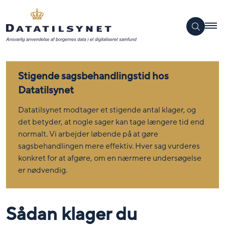
Stigende sagsbehandlingstid hos
Datatilsynet
Datatilsynet modtager et stigende antal klager, og
det betyder, at nogle sager kan tage længere tid end
normalt. Vi arbejder løbende på at gøre
sagsbehandlingen mere effektiv. Hver sag vurderes
konkret for at afgøre, om en nærmere undersøgelse
er nødvendig.
Sådan klager du