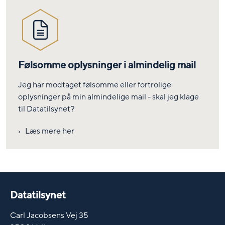
Følsomme oplysninger i almindelig mail
Jeg har modtaget følsomme eller fortrolige
oplysninger på min almindelige mail - skal jeg klage
til Datatilsynet?
Læs mere her
Datatilsynet
Carl Jacobsens Vej 35