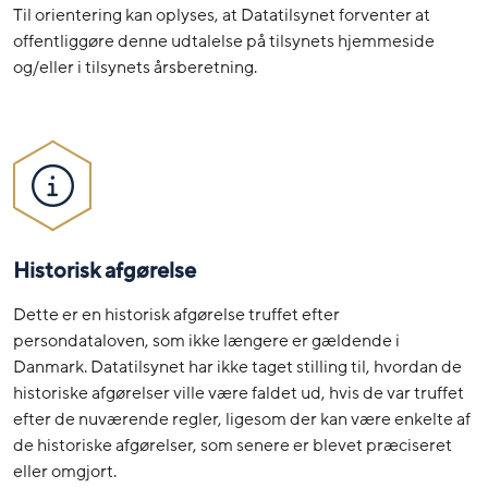
Til orientering kan oplyses, at Datatilsynet forventer at
offentliggøre denne udtalelse på tilsynets hjemmeside
og/eller i tilsynets årsberetning.
Historisk afgørelse
Dette er en historisk afgørelse truffet efter
persondataloven, som ikke længere er gældende i
Danmark. Datatilsynet har ikke taget stilling til, hvordan de
historiske afgørelser ville være faldet ud, hvis de var truffet
efter de nuværende regler, ligesom der kan være enkelte af
de historiske afgørelser, som senere er blevet præciseret
eller omgjort.