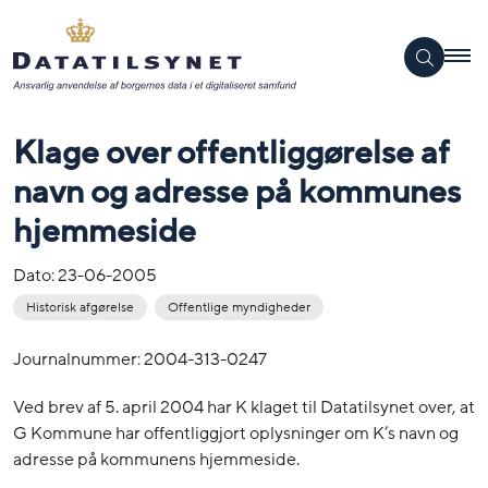
Klage over offentliggørelse af
navn og adresse på kommunes
hjemmeside
Dato:
23-06-2005
Historisk afgørelse
Offentlige myndigheder
Journalnummer: 2004-313-0247
Ved brev af 5. april 2004 har K klaget til Datatilsynet over, at
G Kommune har offentliggjort oplysninger om K’s navn og
adresse på kommunens hjemmeside.