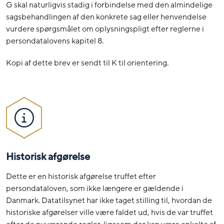
G skal naturligvis stadig i forbindelse med den almindelige
sagsbehandlingen af den konkrete sag eller henvendelse
vurdere spørgsmålet om oplysningspligt efter reglerne i
persondatalovens kapitel 8.
Kopi af dette brev er sendt til K til orientering.
Historisk afgørelse
Dette er en historisk afgørelse truffet efter
persondataloven, som ikke længere er gældende i
Danmark. Datatilsynet har ikke taget stilling til, hvordan de
historiske afgørelser ville være faldet ud, hvis de var truffet