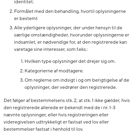
identitet.
Formålet med den behandling, hvortil oplysningerne
er bestemt
Alle yderligere oplysninger, der under hensyn til de
særlige omstændigheder, hvorunder oplysningerne er
indsamlet, er nødvendige for, at den registrerede kan
varetage sine interesser, som f.eks.:
Hvilken type oplysninger det drejer sig om.
Kategorierne af modtagere.
Om reglerne om indsigt i og om berigtigelse af de
oplysninger, der vedrører den registrerede.
Det følger af bestemmelsens stk. 2, at stk. 1 ikke gælder, hvis
den registrerede allerede er bekendt med de i nr. 1-3
nævnte oplysninger, eller hvis registreringen eller
videregivelsen udtrykkeligt er fastsat ved lov eller
bestemmelser fastsat i henhold til lov.