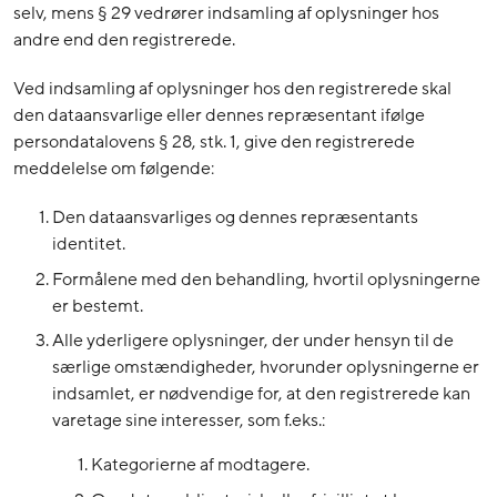
selv, mens § 29 vedrører indsamling af oplysninger hos
andre end den registrerede.
Ved indsamling af oplysninger hos den registrerede skal
den dataansvarlige eller dennes repræsentant ifølge
persondatalovens § 28, stk. 1, give den registrerede
meddelelse om følgende:
Den dataansvarliges og dennes repræsentants
identitet.
Formålene med den behandling, hvortil oplysningerne
er bestemt.
Alle yderligere oplysninger, der under hensyn til de
særlige omstændigheder, hvorunder oplysningerne er
indsamlet, er nødvendige for, at den registrerede kan
varetage sine interesser, som f.eks.:
Kategorierne af modtagere.