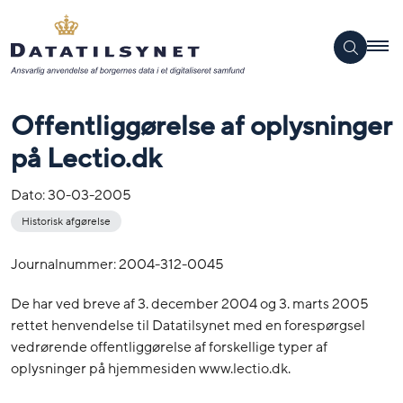
Offentliggørelse af oplysninger
på Lectio.dk
Dato:
30-03-2005
Historisk afgørelse
Journalnummer: 2004-312-0045
De har ved breve af 3. december 2004 og 3. marts 2005
rettet henvendelse til Datatilsynet med en forespørgsel
vedrørende offentliggørelse af forskellige typer af
oplysninger på hjemmesiden www.lectio.dk.