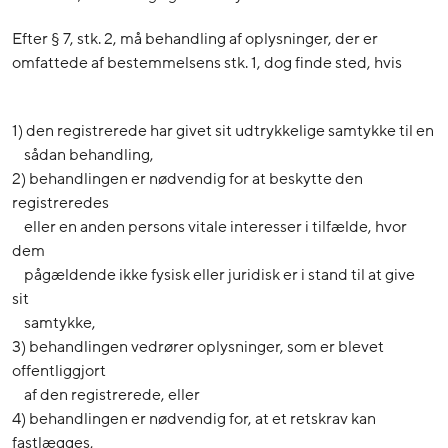
Efter § 7, stk. 2, må behandling af oplysninger, der er
omfattede af bestemmelsens stk. 1, dog finde sted, hvis
1) den registrerede har givet sit udtrykkelige samtykke til en
sådan behandling,
2) behandlingen er nødvendig for at beskytte den
registreredes
eller en anden persons vitale interesser i tilfælde, hvor
dem
pågældende ikke fysisk eller juridisk er i stand til at give
sit
samtykke,
3) behandlingen vedrører oplysninger, som er blevet
offentliggjort
af den registrerede, eller
4) behandlingen er nødvendig for, at et retskrav kan
fastlægges,