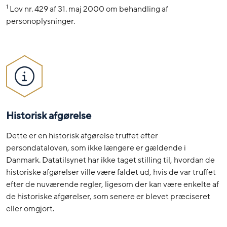
1
Lov nr. 429 af 31. maj 2000 om behandling af
personoplysninger.
Historisk afgørelse
Dette er en historisk afgørelse truffet efter
persondataloven, som ikke længere er gældende i
Danmark. Datatilsynet har ikke taget stilling til, hvordan de
historiske afgørelser ville være faldet ud, hvis de var truffet
efter de nuværende regler, ligesom der kan være enkelte af
de historiske afgørelser, som senere er blevet præciseret
eller omgjort.