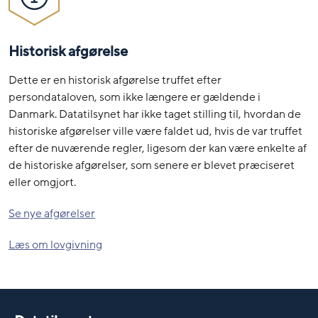
Historisk afgørelse
Dette er en historisk afgørelse truffet efter
persondataloven, som ikke længere er gældende i
Danmark. Datatilsynet har ikke taget stilling til, hvordan de
historiske afgørelser ville være faldet ud, hvis de var truffet
efter de nuværende regler, ligesom der kan være enkelte af
de historiske afgørelser, som senere er blevet præciseret
eller omgjort.
Se nye afgørelser
Læs om lovgivning