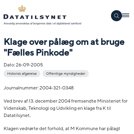
Klage over pålæg om at bruge
"Fælles Pinkode"
Dato:
26-09-2005
Historisk afgørelse
Offentlige myndigheder
Journalnummer: 2004-321-0348
Ved brev af 13. december 2004 fremsendte Ministeriet for
Videnskab, Teknologi og Udvikling en klage fra K til
Datatilsynet.
Klagen vedrørte det forhold, at M Kommune har pålagt