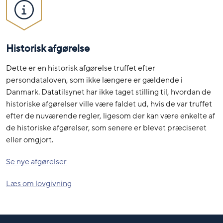
Historisk afgørelse
Dette er en historisk afgørelse truffet efter
persondataloven, som ikke længere er gældende i
Danmark. Datatilsynet har ikke taget stilling til, hvordan de
historiske afgørelser ville være faldet ud, hvis de var truffet
efter de nuværende regler, ligesom der kan være enkelte af
de historiske afgørelser, som senere er blevet præciseret
eller omgjort.
Se nye afgørelser
Læs om lovgivning