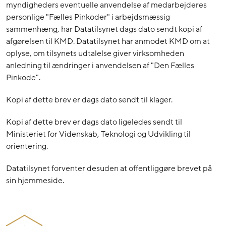
myndigheders eventuelle anvendelse af medarbejderes
personlige "Fælles Pinkoder" i arbejdsmæssig
sammenhæng, har Datatilsynet dags dato sendt kopi af
afgørelsen til KMD. Datatilsynet har anmodet KMD om at
oplyse, om tilsynets udtalelse giver virksomheden
anledning til ændringer i anvendelsen af "Den Fælles
Pinkode".
Kopi af dette brev er dags dato sendt til klager.
Kopi af dette brev er dags dato ligeledes sendt til
Ministeriet for Videnskab, Teknologi og Udvikling til
orientering.
Datatilsynet forventer desuden at offentliggøre brevet på
sin hjemmeside.