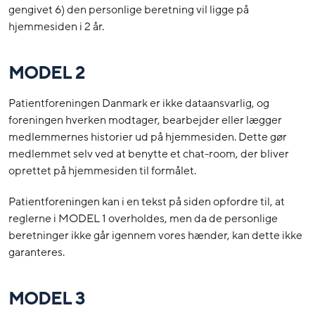
gengivet 6) den personlige beretning vil ligge på
hjemmesiden i 2 år.
MODEL 2
Patientforeningen Danmark er ikke dataansvarlig, og
foreningen hverken modtager, bearbejder eller lægger
medlemmernes historier ud på hjemmesiden. Dette gør
medlemmet selv ved at benytte et chat-room, der bliver
oprettet på hjemmesiden til formålet.
Patientforeningen kan i en tekst på siden opfordre til, at
reglerne i MODEL 1 overholdes, men da de personlige
beretninger ikke går igennem vores hænder, kan dette ikke
garanteres.
MODEL 3