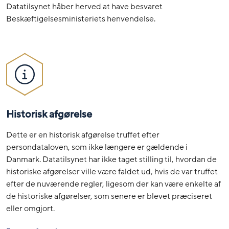
Datatilsynet håber herved at have besvaret
Beskæftigelsesministeriets henvendelse.
Historisk afgørelse
Dette er en historisk afgørelse truffet efter
persondataloven, som ikke længere er gældende i
Danmark. Datatilsynet har ikke taget stilling til, hvordan de
historiske afgørelser ville være faldet ud, hvis de var truffet
efter de nuværende regler, ligesom der kan være enkelte af
de historiske afgørelser, som senere er blevet præciseret
eller omgjort.