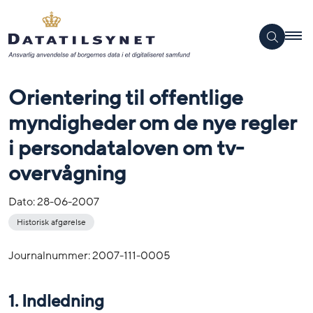
Orientering til offentlige
myndigheder om de nye regler
i persondataloven om tv-
overvågning
Dato:
28-06-2007
Historisk afgørelse
Journalnummer: 2007-111-0005
1. Indledning