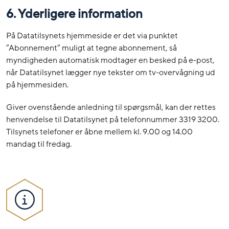
6. Yderligere information
På Datatilsynets hjemmeside er det via punktet
”Abonnement” muligt at tegne abonnement, så
myndigheden automatisk modtager en besked på e-post,
når Datatilsynet lægger nye tekster om tv-overvågning ud
på hjemmesiden.
Giver ovenstående anledning til spørgsmål, kan der rettes
henvendelse til Datatilsynet på telefonnummer 3319 3200.
Tilsynets telefoner er åbne mellem kl. 9.00 og 14.00
mandag til fredag.