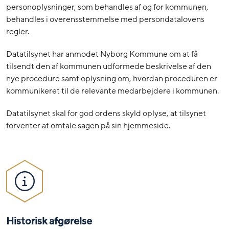
personoplysninger, som behandles af og for kommunen,
behandles i overensstemmelse med persondatalovens
regler.
Datatilsynet har anmodet Nyborg Kommune om at få
tilsendt den af kommunen udformede beskrivelse af den
nye procedure samt oplysning om, hvordan proceduren er
kommunikeret til de relevante medarbejdere i kommunen.
Datatilsynet skal for god ordens skyld oplyse, at tilsynet
forventer at omtale sagen på sin hjemmeside.
Historisk afgørelse