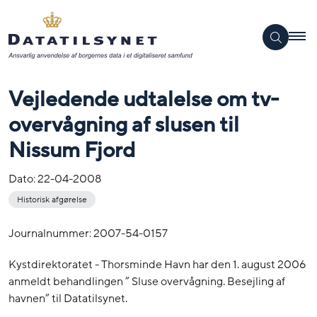
Vejledende udtalelse om tv-
overvågning af slusen til
Nissum Fjord
Dato:
22-04-2008
Historisk afgørelse
Journalnummer: 2007-54-0157
Kystdirektoratet - Thorsminde Havn har den 1. august 2006
anmeldt behandlingen ” Sluse overvågning. Besejling af
havnen” til Datatilsynet.