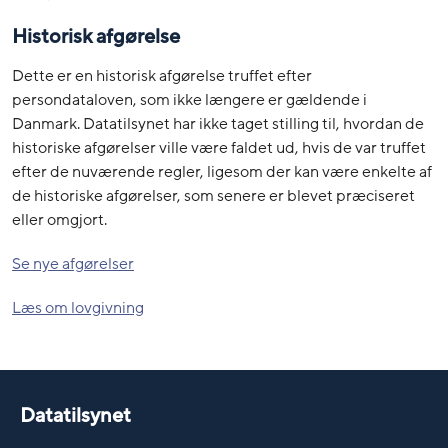
Historisk afgørelse
Dette er en historisk afgørelse truffet efter
persondataloven, som ikke længere er gældende i
Danmark. Datatilsynet har ikke taget stilling til, hvordan de
historiske afgørelser ville være faldet ud, hvis de var truffet
efter de nuværende regler, ligesom der kan være enkelte af
de historiske afgørelser, som senere er blevet præciseret
eller omgjort.
Se nye afgørelser
Læs om lovgivning
Datatilsynet