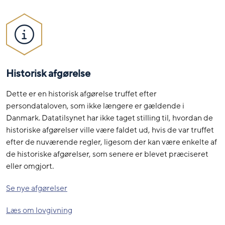
Historisk afgørelse
Dette er en historisk afgørelse truffet efter
persondataloven, som ikke længere er gældende i
Danmark. Datatilsynet har ikke taget stilling til, hvordan de
historiske afgørelser ville være faldet ud, hvis de var truffet
efter de nuværende regler, ligesom der kan være enkelte af
de historiske afgørelser, som senere er blevet præciseret
eller omgjort.
Se nye afgørelser
Læs om lovgivning