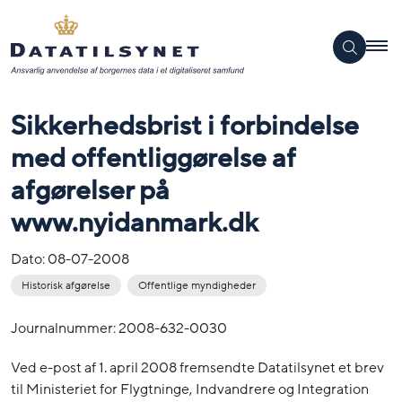
Sikkerhedsbrist i forbindelse
med offentliggørelse af
afgørelser på
www.nyidanmark.dk
Dato:
08-07-2008
Historisk afgørelse
Offentlige myndigheder
Journalnummer: 2008-632-0030
Ved e-post af 1. april 2008 fremsendte Datatilsynet et brev
til Ministeriet for Flygtninge, Indvandrere og Integration