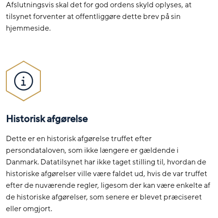
Afslutningsvis skal det for god ordens skyld oplyses, at
tilsynet forventer at offentliggøre dette brev på sin
hjemmeside.
Historisk afgørelse
Dette er en historisk afgørelse truffet efter
persondataloven, som ikke længere er gældende i
Danmark. Datatilsynet har ikke taget stilling til, hvordan de
historiske afgørelser ville være faldet ud, hvis de var truffet
efter de nuværende regler, ligesom der kan være enkelte af
de historiske afgørelser, som senere er blevet præciseret
eller omgjort.