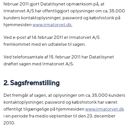
februar 2011 gjort Datatilsynet opmærksom på, at
Irmatorvet A/S har offentliggjort oplysninger om ca. 35.000
kunders kontaktoplysninger, password og købshistorik på
hjemmesiden
www.irmatorvet.dk.
Ved e-post af 14. februar 2011 er Irmatorvet A/S
fremkommet med en udtalelse til sagen.
Ved telefonsamtale af 15. februar 2011 har Datatilsynet
drøftet sagen med Irmatorvet A/S.
2. Sagsfremstilling
Det fremgår af sagen, at oplysninger om ca. 35.000 kunders
kontaktoplysninger, password og købshistorik har været
offentligt tilgængelige på hjemmesiden
www.irmatorvet.dk
i en periode fra medio september til den 23. december
2010.