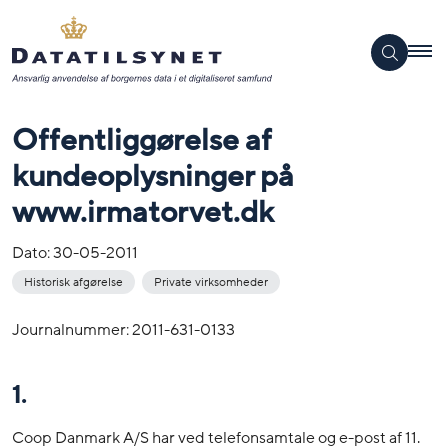
Offentliggørelse af
kundeoplysninger på
www.irmatorvet.dk
Dato:
30-05-2011
Historisk afgørelse
Private virksomheder
Journalnummer: 2011-631-0133
1.
Coop Danmark A/S har ved telefonsamtale og e-post af 11.