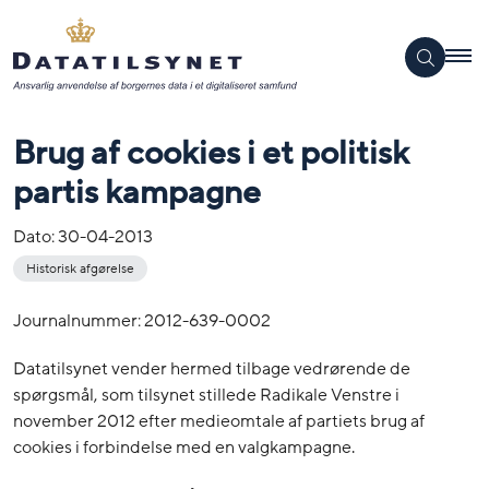
Brug af cookies i et politisk
partis kampagne
Dato:
30-04-2013
Historisk afgørelse
Journalnummer: 2012-639-0002
Datatilsynet vender hermed tilbage vedrørende de
spørgsmål, som tilsynet stillede Radikale Venstre i
november 2012 efter medieomtale af partiets brug af
cookies i forbindelse med en valgkampagne.