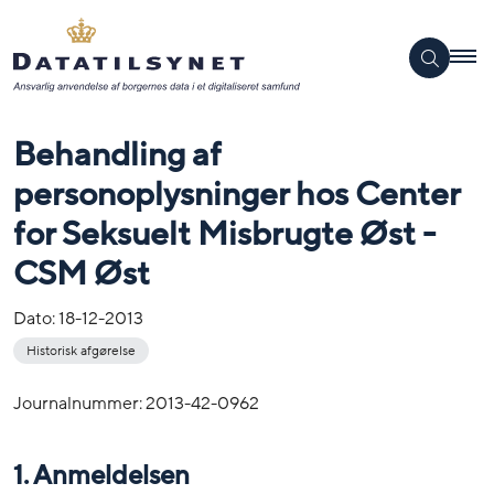
Behandling af
personoplysninger hos Center
for Seksuelt Misbrugte Øst -
CSM Øst
Dato:
18-12-2013
Historisk afgørelse
Journalnummer: 2013-42-0962
1. Anmeldelsen