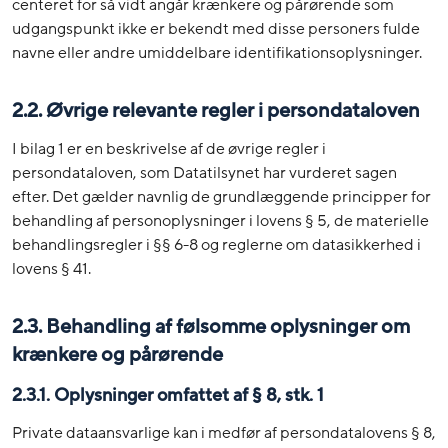
centeret for så vidt angår krænkere og pårørende som
udgangspunkt ikke er bekendt med disse personers fulde
navne eller andre umiddelbare identifikationsoplysninger.
2.2. Øvrige relevante regler i persondataloven
I bilag 1 er en beskrivelse af de øvrige regler i
persondataloven, som Datatilsynet har vurderet sagen
efter. Det gælder navnlig de grundlæggende principper for
behandling af personoplysninger i lovens § 5, de materielle
behandlingsregler i §§ 6-8 og reglerne om datasikkerhed i
lovens § 41.
2.3. Behandling af følsomme oplysninger om
krænkere og pårørende
2.3.1. Oplysninger omfattet af § 8, stk. 1
Private dataansvarlige kan i medfør af persondatalovens § 8,