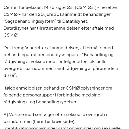
Center for Seksuelt Misbrugte Øst (CSM Øst) – herefter
CSMØ – har den 20. juni 2013 anmeldt behandlingen
”Sagsbehandlingssystem” til Datatilsynet.
Datatilsynet har tilrettet anmeldelsen efter aftale med
CSMØ.
Det fremgår herefter af anmeldelsen, at formålet med
behandlingen af personoplysninger er ”Behandling og
rådgivning af voksne med senfølger efter seksuelle
overgreb i barndommen samt rådgivning af pårørende til
disse”.
Ifølge anmeldelsen behandler CSMØ oplysninger om
følgende persongrupper i forbindelse med sine
rådgivnings- og behandlingsydelser:
A) Voksne med senfølger efter seksuelle overgreb i
barndommen (herefter krænkede):
Identifikationsoplysninger samt oplysninger om seksuelle