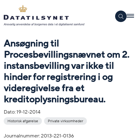
Ansøgning til
Procesbevillingsnævnet om 2.
instansbevilling var ikke til
hinder for registrering i og
videregivelse fra et
kreditoplysningsbureau.
Dato:
19-12-2014
Historisk afgørelse
Private virksomheder
Journalnummer: 2013-221-0136