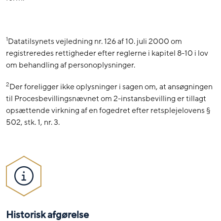
1
Datatilsynets vejledning nr. 126 af 10. juli 2000 om
registreredes rettigheder efter reglerne i kapitel 8-10 i lov
om behandling af personoplysninger.
2
Der foreligger ikke oplysninger i sagen om, at ansøgningen
til Procesbevillingsnævnet om 2-instansbevilling er tillagt
opsættende virkning af en fogedret efter retsplejelovens §
502, stk. 1, nr. 3.
Historisk afgørelse