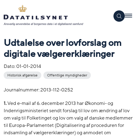
Udtalelse over lovforslag om
digitale vælgererklæringer
Dato:
01-01-2014
Historisk afgørelse
Offentlige myndigheder
Journalnummer: 2013-112-0252
1.
Ved e-mail af 6. december 2013 har Økonomi- og
Indenrigsministeriet sendt forslag til lov om ændring af lov
om valg til Folketinget og lov om valg af danske medlemmer
til Europa-Parlamentet (Digitalisering af proceduren for
indsamling af vælgererklæringer) og anmodet om