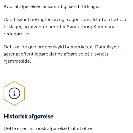
Kopi af afgørelsen er samtidigt sendt til klager.
Datatilsynet betragter i øvrigt sagen som afsluttet i forhold
til klager, og afventer herefter Sønderborg Kommunes
redegørelse.
Det skal for god ordens skyld bemærkes, at Datatilsynet
agter at offentliggøre denne afgørelse på tilsynets
hjemmeside.
Historisk afgørelse
Dette er en historisk afgørelse truffet efter