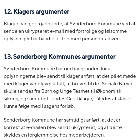
1.2. Klagers argumenter
Klager har gjort gældende, at Sønderborg Kommune ved at
sende en ukrypteret e-mail med fortrolige og følsomme
oplysninger har handlet i strid med persondataloven.
1.3. Sønderborg Kommunes argumenter
Sønderborg Kommune har om baggrunden for at
oplysningerne blev sendt til klager anført, at det på et møde
med klager var blevet aftalt, at brevet til det Sociale Nævn
skulle sendes fra Børn og Unge Teamet til Økonomisk
sikring, og samtidigt sendes Cc til klager, således at klager
kunne følge med i sagens forløb.
Sønderborg Kommune har samtidigt anført, at det er
korrekt at e-mailen blev sendt ukrypteret, og at dette
skyldes en forglemmelse hos medarbejderen.