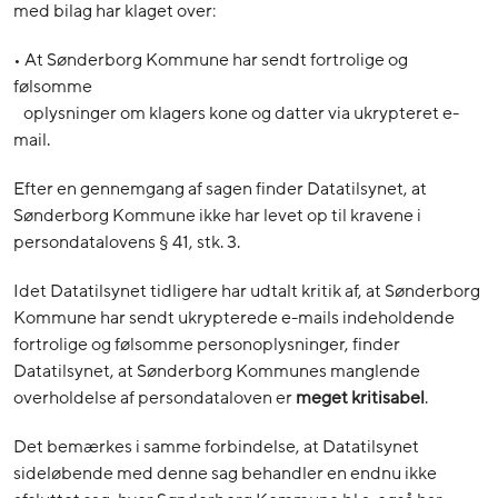
med bilag har klaget over:
• At Sønderborg Kommune har sendt fortrolige og
følsomme
oplysninger om klagers kone og datter via ukrypteret e-
mail.
Efter en gennemgang af sagen finder Datatilsynet, at
Sønderborg Kommune ikke har levet op til kravene i
persondatalovens § 41, stk. 3.
Idet Datatilsynet tidligere har udtalt kritik af, at Sønderborg
Kommune har sendt ukrypterede e-mails indeholdende
fortrolige og følsomme personoplysninger, finder
Datatilsynet, at Sønderborg Kommunes manglende
overholdelse af persondataloven er
meget kritisabel
.
Det bemærkes i samme forbindelse, at Datatilsynet
sideløbende med denne sag behandler en endnu ikke