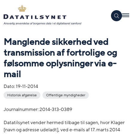
Manglende sikkerhed ved
transmission af fortrolige og
følsomme oplysninger via e-
mail
Dato:
19-11-2014
Historisk afgørelse
Offentlige myndigheder
Journalnummer: 2014-313-0389
Datatilsynet vender hermed tilbage til sagen, hvor Klager
[navn og adresse udeladt], ved e-mails af 17. marts 2014