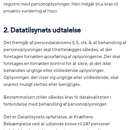
registre med personoplysninger. Heri indgår bl.a. krav til
proaktiv vurdering af risici.
2. Datatilsynets udtalelse
Det fremgår af persondatalovens § 5, stk. 4, at behandling af
personoplysninger skal tilrettelægges således, at der
foretages fornøden ajourføring af oplysningerne. Der skal
foretages en fornøden kontrol for at sikre, at der ikke
behandles urigtige eller vildledende oplysninger.
Oplysninger, der viser sig urigtige eller vildledende, skal
snarest muligt slettes eller berigtiges.
Bestemmelsen stiller således krav til datakvaliteten i
forbindelse med behandling af personoplysninger.
Det er Datatilsynets opfattelse, at Kræftens
Bekæmpelse ved at udsende breve til 247 personer