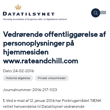
Vedrørende offentliggørelse af
personoplysninger på
hjemmesiden
www.rateandchill.com
Dato:
24-02-2016
Historisk afgørelse
Private virksomheder
Journalnummer: 2016-217-1123
1.
Ved e-mail af 12. januar 2016 har Forbrugerrådet TÆNK
rettet henvendelse til Datatilsynet vedrørende