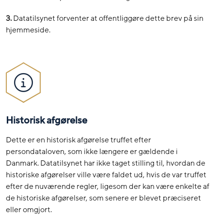
3.
Datatilsynet forventer at offentliggøre dette brev på sin
hjemmeside.
Historisk afgørelse
Dette er en historisk afgørelse truffet efter
persondataloven, som ikke længere er gældende i
Danmark. Datatilsynet har ikke taget stilling til, hvordan de
historiske afgørelser ville være faldet ud, hvis de var truffet
efter de nuværende regler, ligesom der kan være enkelte af
de historiske afgørelser, som senere er blevet præciseret
eller omgjort.