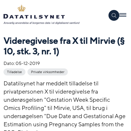
Videregivelse fra X til Mirvie (§
10, stk. 3, nr. 1)
Dato:
05-12-2019
Tilladelse
Private virksomheder
Datatilsynet har meddelt tilladelse til
privatpersonen X til videregivelse fra
underøsgelsen "Gestation Week Specific
Omics Profiling" til Mirvie, USA, til brug i
undersøgelsen "Due Date and Gestational Age
Estimation using Pregnancy Samples from the