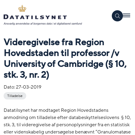
Videregivelse fra Region
Hovedstaden til professor /v
University of Cambridge (§ 10,
stk. 3, nr. 2)
Dato:
27-03-2019
Tilladelse
Datatilsynet har modtaget Region Hovedstadens
anmodning om tilladelse efter databeskyttelseslovens § 10,
stk. 3, til videregivelse af personoplysninger fra en statistisk
eller videnskabelig undersøgelse benævnt ”Granulomatøse