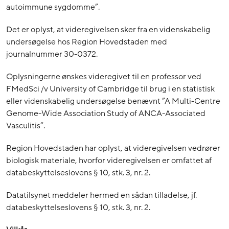
autoimmune sygdomme”.
Det er oplyst, at videregivelsen sker fra en videnskabelig
undersøgelse hos Region Hovedstaden med
journalnummer 30-0372.
Oplysningerne ønskes videregivet til en professor ved
FMedSci /v University of Cambridge til brug i en statistisk
eller videnskabelig undersøgelse benævnt ”A Multi-Centre
Genome-Wide Association Study of ANCA-Associated
Vasculitis”.
Region Hovedstaden har oplyst, at videregivelsen vedrører
biologisk materiale, hvorfor videregivelsen er omfattet af
databeskyttelseslovens § 10, stk. 3, nr. 2.
Datatilsynet meddeler hermed en sådan tilladelse, jf.
databeskyttelseslovens § 10, stk. 3, nr. 2.