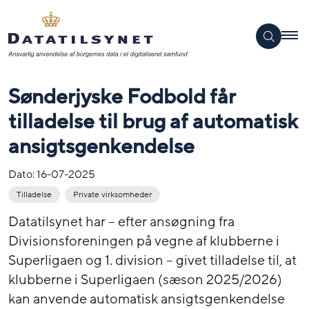
Sønderjyske Fodbold får
tilladelse til brug af automatisk
ansigtsgenkendelse
Dato:
16-07-2025
Tilladelse
Private virksomheder
Datatilsynet har – efter ansøgning fra
Divisionsforeningen på vegne af klubberne i
Superligaen og 1. division – givet tilladelse til, at
klubberne i Superligaen (sæson 2025/2026)
kan anvende automatisk ansigtsgenkendelse