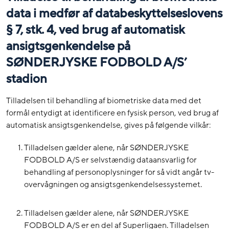
data i medfør af databeskyttelseslovens
§ 7, stk. 4, ved brug af automatisk
ansigtsgenkendelse på
SØNDERJYSKE FODBOLD A/S’
stadion
Tilladelsen til behandling af biometriske data med det
formål entydigt at identificere en fysisk person, ved brug af
automatisk ansigtsgenkendelse, gives på følgende vilkår:
Tilladelsen gælder alene, når SØNDERJYSKE
FODBOLD A/S er selvstændig dataansvarlig for
behandling af personoplysninger for så vidt angår tv-
overvågningen og ansigtsgenkendelsessystemet.
Tilladelsen gælder alene, når SØNDERJYSKE
FODBOLD A/S er en del af Superligaen. Tilladelsen