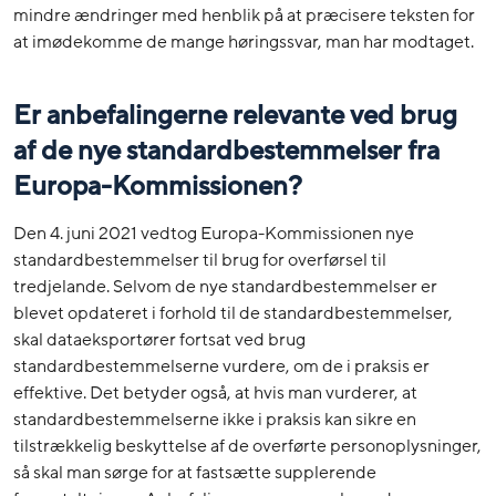
mindre ændringer med henblik på at præcisere teksten for
at imødekomme de mange høringssvar, man har modtaget.
Er anbefalingerne relevante ved brug
af de nye standardbestemmelser fra
Europa-Kommissionen?
Den 4. juni 2021 vedtog Europa-Kommissionen nye
standardbestemmelser til brug for overførsel til
tredjelande. Selvom de nye standardbestemmelser er
blevet opdateret i forhold til de standardbestemmelser,
skal dataeksportører fortsat ved brug
standardbestemmelserne vurdere, om de i praksis er
effektive. Det betyder også, at hvis man vurderer, at
standardbestemmelserne ikke i praksis kan sikre en
tilstrækkelig beskyttelse af de overførte personoplysninger,
så skal man sørge for at fastsætte supplerende