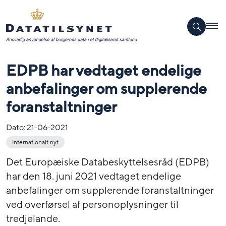
EDPB har vedtaget endelige
anbefalinger om supplerende
foranstaltninger
Dato:
21-06-2021
Internationalt nyt
Det Europæiske Databeskyttelsesråd (EDPB)
har den 18. juni 2021 vedtaget endelige
anbefalinger om supplerende foranstaltninger
ved overførsel af personoplysninger til
tredjelande.