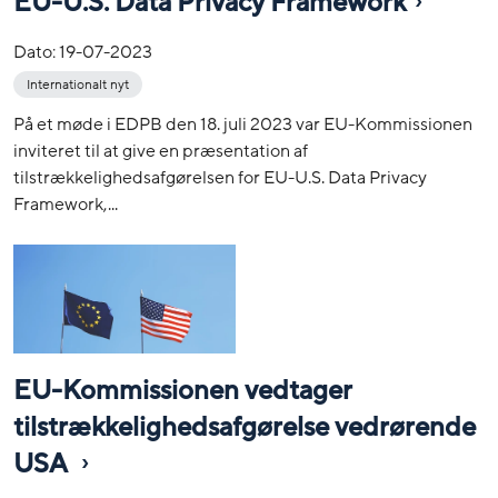
EU-U.S. Data Privacy Framework
Dato:
19-07-2023
Internationalt nyt
På et møde i EDPB den 18. juli 2023 var EU-Kommissionen
inviteret til at give en præsentation af
tilstrækkelighedsafgørelsen for EU-U.S. Data Privacy
Framework,...
EU-Kommissionen vedtager
tilstrækkelighedsafgørelse vedrørende
USA