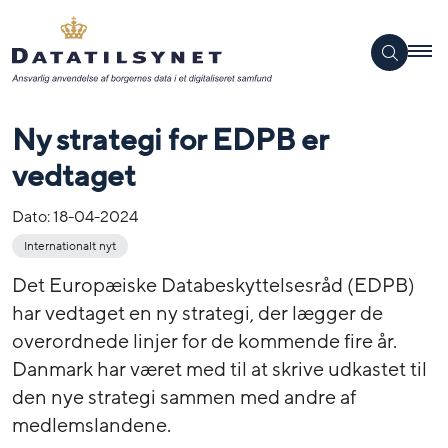
Ny strategi for EDPB er
vedtaget
Dato:
18-04-2024
Internationalt nyt
Det Europæiske Databeskyttelsesråd (EDPB)
har vedtaget en ny strategi, der lægger de
overordnede linjer for de kommende fire år.
Danmark har været med til at skrive udkastet til
den nye strategi sammen med andre af
medlemslandene.