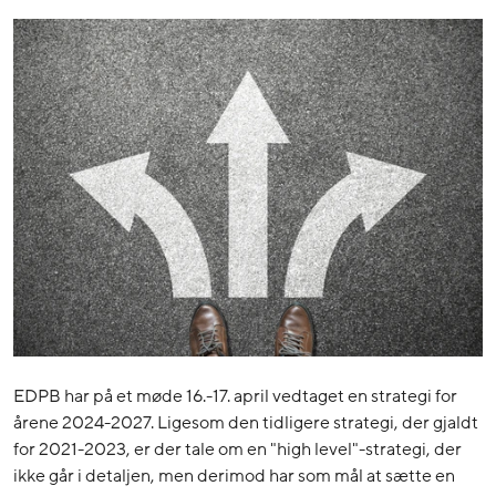
EDPB har på et møde 16.-17. april vedtaget en strategi for
årene 2024-2027. Ligesom den tidligere strategi, der gjaldt
for 2021-2023, er der tale om en "high level"-strategi, der
ikke går i detaljen, men derimod har som mål at sætte en