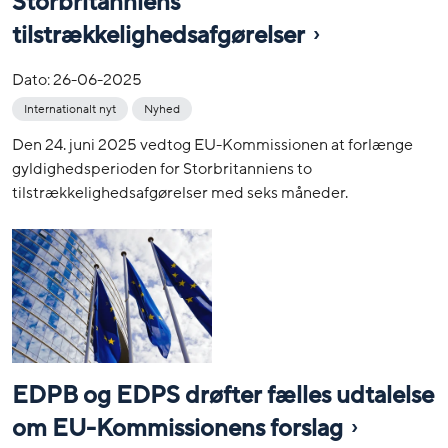
Storbritanniens
tilstrækkelighedsafgørelser
Dato:
26-06-2025
Internationalt nyt
Nyhed
Den 24. juni 2025 vedtog EU-Kommissionen at forlænge
gyldighedsperioden for Storbritanniens to
tilstrækkelighedsafgørelser med seks måneder.
EDPB og EDPS drøfter fælles udtalelse
om EU-Kommissionens forslag