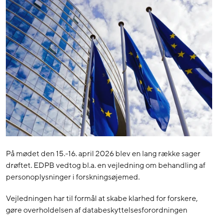
På mødet den 15.-16. april 2026 blev en lang række sager
drøftet. EDPB vedtog bl.a. en vejledning om behandling af
personoplysninger i forskningsøjemed.
Vejledningen har til formål at skabe klarhed for forskere,
gøre overholdelsen af databeskyttelsesforordningen