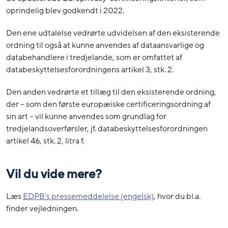
oprindelig blev godkendt i 2022.
Den ene udtalelse vedrørte udvidelsen af den eksisterende
ordning til også at kunne anvendes af dataansvarlige og
databehandlere i tredjelande, som er omfattet af
databeskyttelsesforordningens artikel 3, stk. 2.
Den anden vedrørte et tillæg til den eksisterende ordning,
der – som den første europæiske certificeringsordning af
sin art – vil kunne anvendes som grundlag for
tredjelandsoverførsler, jf. databeskyttelsesforordningen
artikel 46, stk. 2, litra f.
Vil du vide mere?
Læs
EDPB's pressemeddelelse (engelsk)
, hvor du bl.a.
finder vejledningen.