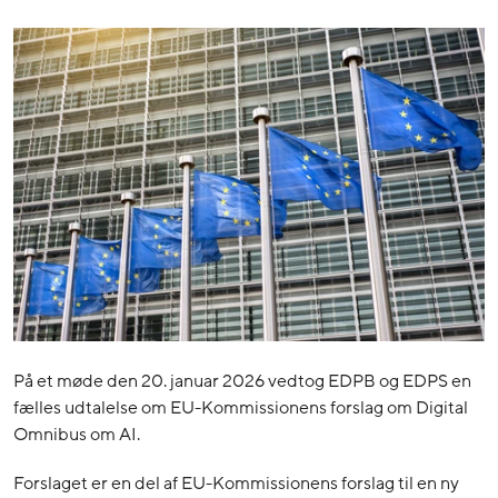
På et møde den 20. januar 2026 vedtog EDPB og EDPS en
fælles udtalelse om EU-Kommissionens forslag om Digital
Omnibus om AI.
Forslaget er en del af EU-Kommissionens forslag til en ny