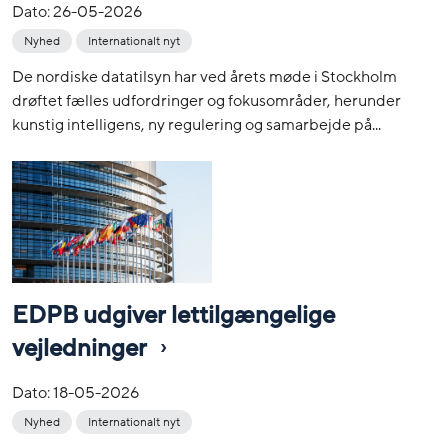
Dato:
26-05-2026
Nyhed
Internationalt nyt
De nordiske datatilsyn har ved årets møde i Stockholm
drøftet fælles udfordringer og fokusområder, herunder
kunstig intelligens, ny regulering og samarbejde på...
EDPB udgiver lettilgængelige
vejledninger
Dato:
18-05-2026
Nyhed
Internationalt nyt