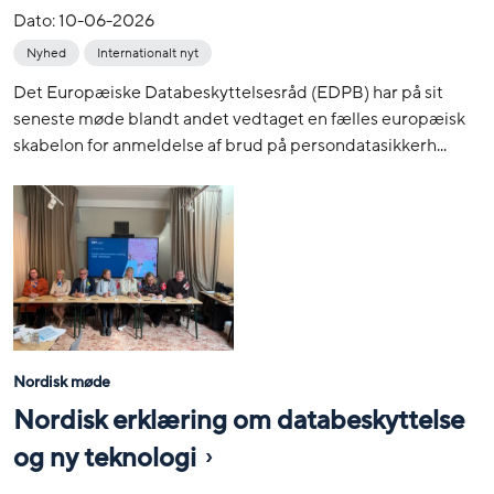
Dato:
10-06-2026
Nyhed
Internationalt nyt
Det Europæiske Databeskyttelsesråd (EDPB) har på sit
seneste møde blandt andet vedtaget en fælles europæisk
skabelon for anmeldelse af brud på persondatasikkerh...
Nordisk møde
Nordisk erklæring om databeskyttelse
og ny teknologi