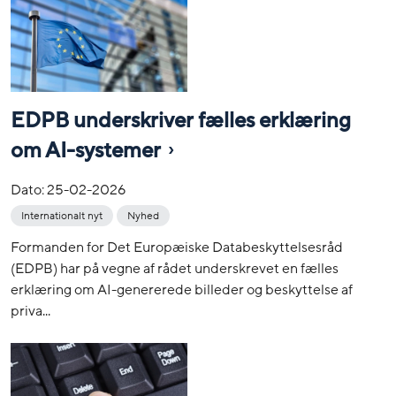
EDPB underskriver fælles erklæring
om AI-systemer
Dato:
25-02-2026
Internationalt nyt
Nyhed
Formanden for Det Europæiske Databeskyttelsesråd
(EDPB) har på vegne af rådet underskrevet en fælles
erklæring om AI-genererede billeder og beskyttelse af
priva...