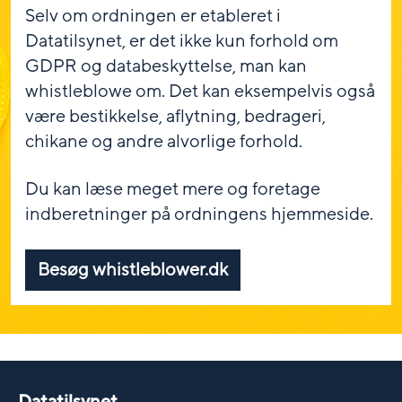
Selv om ordningen er etableret i
Datatilsynet, er det ikke kun forhold om
GDPR og databeskyttelse, man kan
whistleblowe om. Det kan eksempelvis også
være bestikkelse, aflytning, bedrageri,
chikane og andre alvorlige forhold.
Du kan læse meget mere og foretage
indberetninger på ordningens hjemmeside.
Besøg whistleblower.dk
Datatilsynet