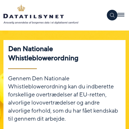
Den Nationale
Whistleblowerordning
Gennem Den Nationale
Whistleblowerordning kan du indberette
forskellige overtrædelser af EU-retten,
alvorlige lovovertrædelser og andre
alvorlige forhold, som du har fået kendskab
til gennem dit arbejde.