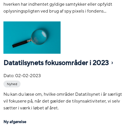
hverken har indhentet gyldige samtykker eller opfyldt
oplysningspligten ved brug af spy pixels i fondens...
Datatilsynets fokusområder i 2023
Dato:
02-02-2023
Nyhed
Nu kan du læse om, hvilke områder Datatilsynet i år særligt
vil fokusere på, når det gælder de tilsynsaktiviteter, vi selv
sætter i værk i løbet af året.
Ny afgørelse