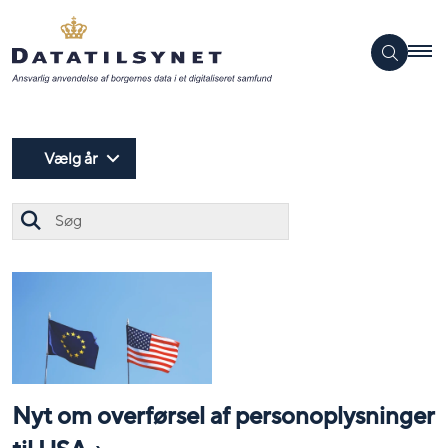
Vælg år
Søg
Nyt om overførsel af personoplysninger