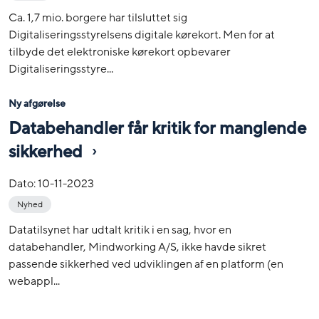
Ca. 1,7 mio. borgere har tilsluttet sig
Digitaliseringsstyrelsens digitale kørekort. Men for at
tilbyde det elektroniske kørekort opbevarer
Digitaliseringsstyre...
Ny afgørelse
Databehandler får kritik for manglende
sikkerhed
Dato:
10-11-2023
Nyhed
Datatilsynet har udtalt kritik i en sag, hvor en
databehandler, Mindworking A/S, ikke havde sikret
passende sikkerhed ved udviklingen af en platform (en
webappl...