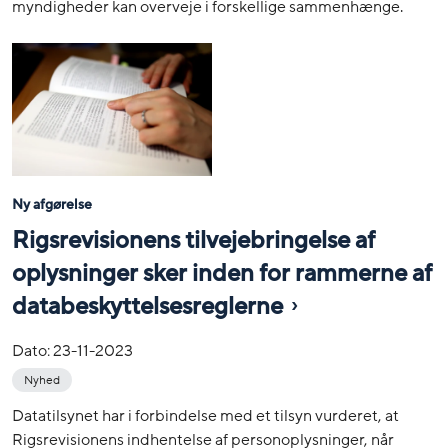
myndigheder kan overveje i forskellige sammenhænge.
Ny afgørelse
Rigsrevisionens tilvejebringelse af
oplysninger sker inden for rammerne af
databeskyttelsesreglerne
Dato:
23-11-2023
Nyhed
Datatilsynet har i forbindelse med et tilsyn vurderet, at
Rigsrevisionens indhentelse af personoplysninger, når