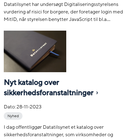
Datatilsynet har undersøgt Digitaliseringsstyrelsens
vurdering af risici for borgere, der foretager login med
MitID, når styrelsen benytter JavaScript til bl.a....
Nyt katalog over
sikkerhedsforanstaltninger
Dato:
28-11-2023
Nyhed
I dag offentliggør Datatilsynet et katalog over
sikkerhedsforanstaltninger, som virksomheder og