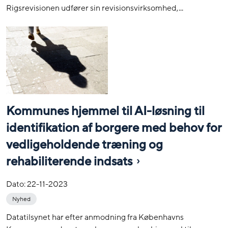
Rigsrevisionen udfører sin revisionsvirksomhed,...
Kommunes hjemmel til AI-løsning til
identifikation af borgere med behov for
vedligeholdende træning og
rehabiliterende indsats
Dato:
22-11-2023
Nyhed
Datatilsynet har efter anmodning fra Københavns