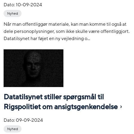
Dato:
10-09-2024
Nyhed
Når man offentliggør materiale, kan man komme til også at
dele personoplysninger, som ikke skulle være offentliggjort.
Datatilsynet har føjet en ny vejledning o...
Datatilsynet stiller spørgsmål til
Rigspolitiet om ansigtsgenkendelse
Dato:
09-09-2024
Nyhed