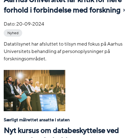
forhold i forbindelse med forskning
Dato:
20-09-2024
Nyhed
Datatilsynet har afsluttet to tilsyn med fokus på Aarhus
Universitets behandling af personoplysninger på
forskningsområdet.
Særligt målrettet ansatte i staten
Nyt kursus om databeskyttelse ved