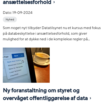
ansættelsesforhold
Dato:
19-09-2024
Nyhed
Som noget nyt tilbyder Datatilsynet nu et kursus med fokus
på databeskyttelse i ansættelsesforhold, som giver
mulighed for at dykke ned i de komplekse regler på...
Ny foranstaltning om styret og
overvåget offentliggørelse af data