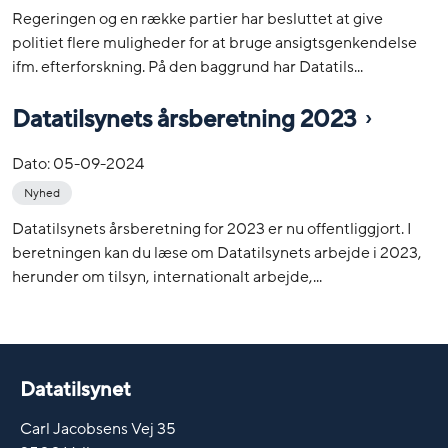
Regeringen og en række partier har besluttet at give
politiet flere muligheder for at bruge ansigtsgenkendelse
ifm. efterforskning. På den baggrund har Datatils...
Datatilsynets årsberetning 2023
Dato:
05-09-2024
Nyhed
Datatilsynets årsberetning for 2023 er nu offentliggjort. I
beretningen kan du læse om Datatilsynets arbejde i 2023,
herunder om tilsyn, internationalt arbejde,...
Datatilsynet
Carl Jacobsens Vej 35