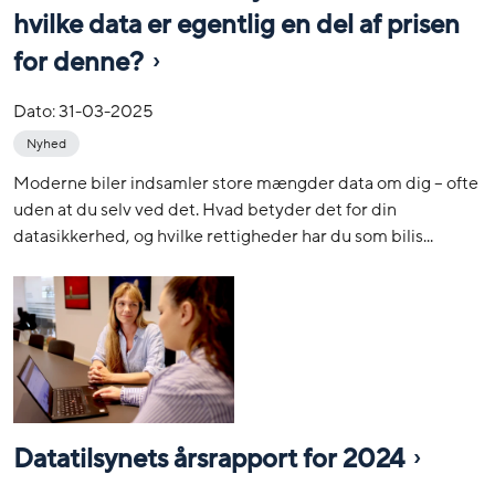
hvilke data er egentlig en del af prisen
for denne?
Dato:
31-03-2025
Nyhed
Moderne biler indsamler store mængder data om dig – ofte
uden at du selv ved det. Hvad betyder det for din
datasikkerhed, og hvilke rettigheder har du som bilis...
Datatilsynets årsrapport for 2024