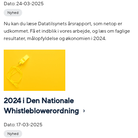
Dato:
24-03-2025
Nyhed
Nu kan du læse Datatilsynets årsrapport, som netop er
udkommet. Få et indblik i vores arbejde, og læs om faglige
resultater, målopfyldelse og økonomien i 2024.
2024 i Den Nationale
Whistleblowerordning
Dato:
17-03-2025
Nyhed