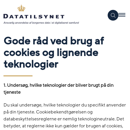
Gode råd ved brug af
cookies og lignende
teknologier
1. Undersøg, hvilke teknologier der bliver brugt på din
tjeneste
Du skal undersøge, hvilke teknologier du specifikt anvender
på din tjeneste. Cookiebekendtgørelsen og
databeskyttelsesreglerne er nemlig teknologineutrale. Det
betyder, at reglerne ikke kun gælder for brugen af cookies,