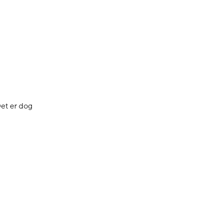
Det er dog