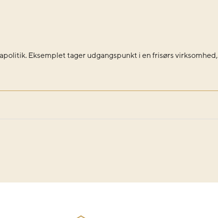
politik. Eksemplet tager udgangspunkt i en frisørs virksomhed