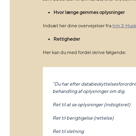
Hvor længe gemmes oplysninger
Indsæt her dine overvejelser fra
trin 3: Husk
Rettigheder
Her kan du med fordel skrive følgende:
"Du har efter databeskyttelsesforordni
behandling af oplysninger om dig.
Ret til at se oplysninger (indsigtsret)
Ret til berigtigelse (rettelse)
Ret til sletning