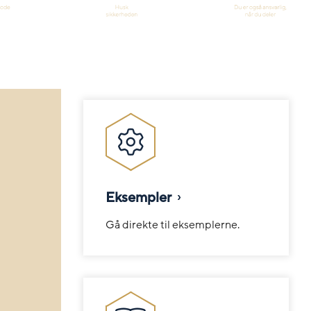
Eksempler
Gå direkte til eksemplerne.