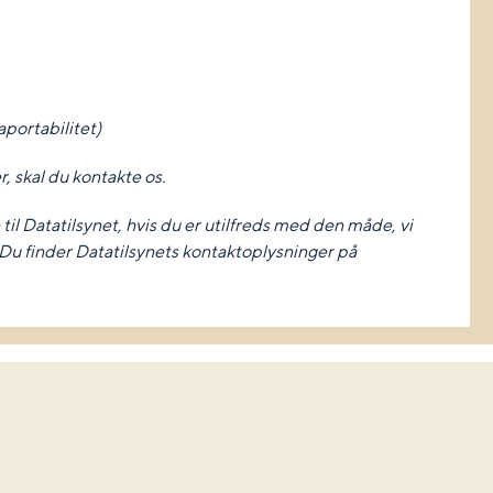
aportabilitet)
r, skal du kontakte os.
ge til Datatilsynet, hvis du er utilfreds med den måde, vi
Du finder Datatilsynets kontaktoplysninger på