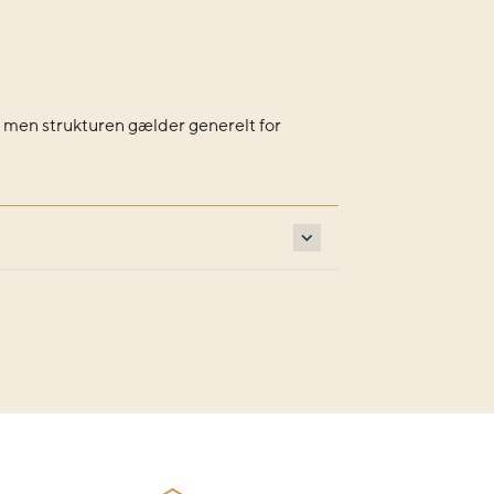
, men strukturen gælder generelt for