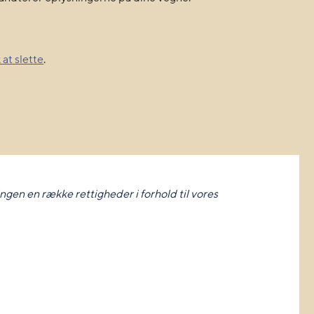
 at slette
.
ngen en række rettigheder i forhold til vores