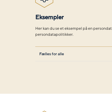
Eksempler
Her kan du se et eksempel på en persondata
persondatapolitikker.
Fælles for alle