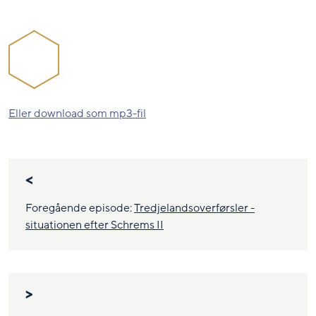
Eller download som mp3-fil
<
Foregående episode:
Tredjelandsoverførsler -
situationen efter Schrems II
>