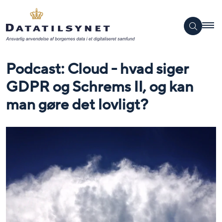
Podcast: Cloud - hvad siger
GDPR og Schrems II, og kan
man gøre det lovligt?