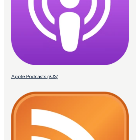
Apple Podcasts (iOS)