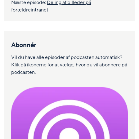
Næste episode:
Deling af billeder på
forældreintranet
Abonnér
Vil du have alle episoder af podcasten automatisk?
Klik på ikonerne for at vælge, hvor du vil abonnere på
podcasten.