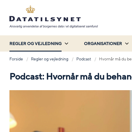
REGLER OG VEJLEDNING
ORGANISATIONER
Forside
Regler og vejledning
Podcast
Hvornår må du be
Podcast: Hvornår må du behan