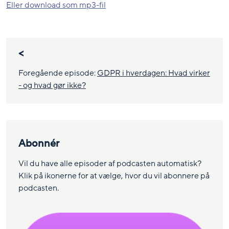
Eller download som mp3-fil
<
Foregående episode:
GDPR i hverdagen: Hvad virker
- og hvad gør ikke?
Abonnér
Vil du have alle episoder af podcasten automatisk?
Klik på ikonerne for at vælge, hvor du vil abonnere på
podcasten.