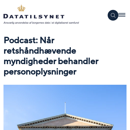
Podcast: Når
retshåndhævende
myndigheder behandler
personoplysninger