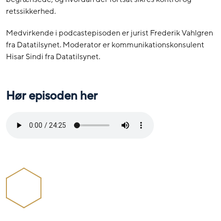
retssikkerhed.
Medvirkende i podcastepisoden er jurist Frederik Vahlgren
fra Datatilsynet. Moderator er kommunikationskonsulent
Hisar Sindi fra Datatilsynet.
Hør episoden her