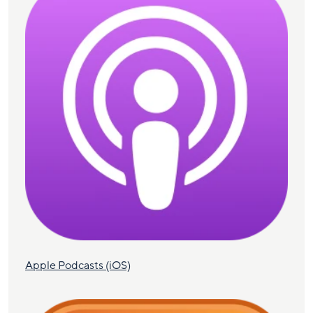
Apple Podcasts (iOS)