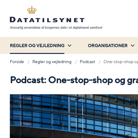
REGLER OG VEJLEDNING
ORGANISATIONER
Forside
Regler og vejledning
Podcast
One-stop-shop og
Podcast: One-stop-shop og gr