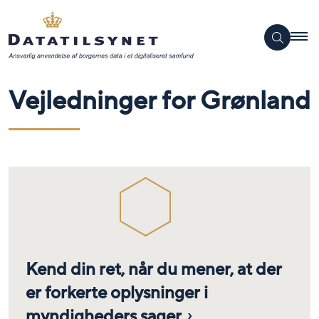
Vejledninger for Grønland
Kend din ret, når du mener, at der
er forkerte oplysninger i
myndigheders sager