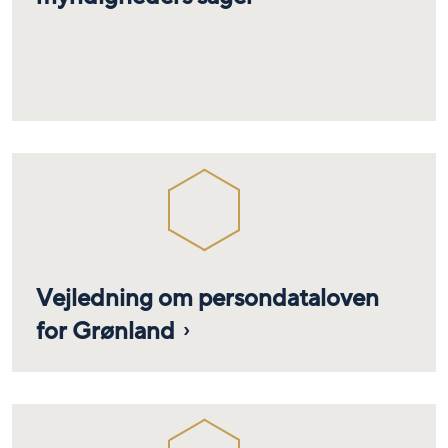
Vejledning om persondataloven
for Grønland