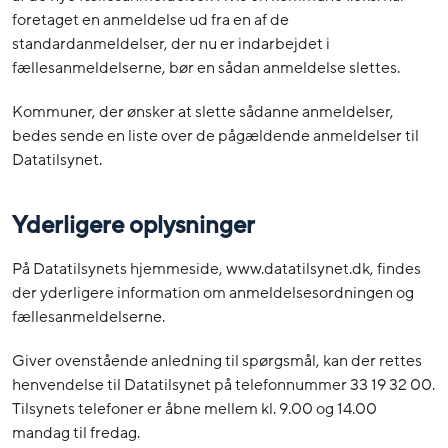
foretaget en anmeldelse ud fra en af de
standardanmeldelser, der nu er indarbejdet i
fællesanmeldelserne, bør en sådan anmeldelse slettes.
Kommuner, der ønsker at slette sådanne anmeldelser,
bedes sende en liste over de pågældende anmeldelser til
Datatilsynet.
Yderligere oplysninger
På Datatilsynets hjemmeside, www.datatilsynet.dk, findes
der yderligere information om anmeldelsesordningen og
fællesanmeldelserne.
Giver ovenstående anledning til spørgsmål, kan der rettes
henvendelse til Datatilsynet på telefonnummer 33 19 32 00.
Tilsynets telefoner er åbne mellem kl. 9.00 og 14.00
mandag til fredag.