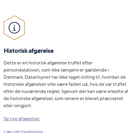
Historisk afgørelse
Dette er en historisk afgørelse truffet efter
persondataloven, som ikke længere er gældende i
Danmark. Datatilsynet har ikke taget stilling til, hvordan de
historiske afgørelser ville være faldet ud, hvis de var truffet
efter de nuværende regler, ligesom der kan være enkelte af
de historiske afgørelser, som senere er blevet præciseret
eller omgjort.
Se nye afgørelser
Læs om lovgivning