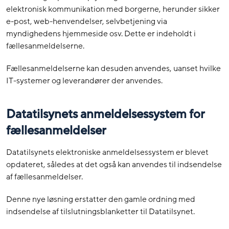
elektronisk kommunikation med borgerne, herunder sikker
e-post, web-henvendelser, selvbetjening via
myndighedens hjemmeside osv. Dette er indeholdt i
fællesanmeldelserne.
Fællesanmeldelserne kan desuden anvendes, uanset hvilke
IT-systemer og leverandører der anvendes.
Datatilsynets anmeldelsessystem for
fællesanmeldelser
Datatilsynets elektroniske anmeldelsessystem er blevet
opdateret, således at det også kan anvendes til indsendelse
af fællesanmeldelser.
Denne nye løsning erstatter den gamle ordning med
indsendelse af tilslutningsblanketter til Datatilsynet.